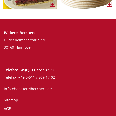
Bäckerei Borchers
Hildesheimer Straße 44
30169 Hannover
Telefon: +49(0)511 / 515 65 90
Telefax: +49(0)511 / 809 17 02
info@baeckereiborchers.de
Sitemap
AGB