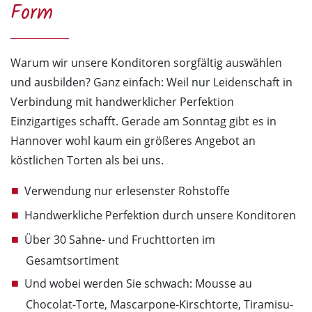
Form
Warum wir unsere Konditoren sorgfältig auswählen
und ausbilden? Ganz einfach: Weil nur Leidenschaft in
Verbindung mit handwerklicher Perfektion
Einzigartiges schafft. Gerade am Sonntag gibt es in
Hannover wohl kaum ein größeres Angebot an
köstlichen Torten als bei uns.
Verwendung nur erlesenster Rohstoffe
Handwerkliche Perfektion durch unsere Konditoren
Über 30 Sahne- und Fruchttorten im
Gesamtsortiment
Und wobei werden Sie schwach: Mousse au
Chocolat-Torte, Mascarpone-Kirschtorte, Tiramisu-