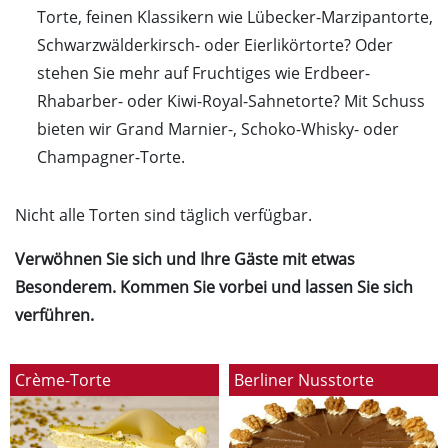
Torte, feinen Klassikern wie Lübecker-Marzipantorte,
Schwarzwälderkirsch- oder Eierlikörtorte? Oder
stehen Sie mehr auf Fruchtiges wie Erdbeer-
Rhabarber- oder Kiwi-Royal-Sahnetorte? Mit Schuss
bieten wir Grand Marnier-, Schoko-Whisky- oder
Champagner-Torte.
Nicht alle Torten sind täglich verfügbar.
Verwöhnen Sie sich und Ihre Gäste mit etwas
Besonderem. Kommen Sie vorbei und lassen Sie sich
verführen.
Crème-Torte
Berliner Nusstorte