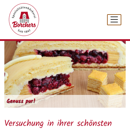
Genuss pur!
Versuchung in ihrer schönsten